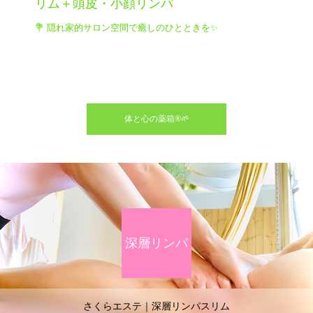
リム＋頭皮・小顔リンパ
💐 隠れ家的サロン空間で癒しのひとときを✨
体と心の薬箱®︎🌱
深層リンパ
さくらエステ｜深層リンパスリム