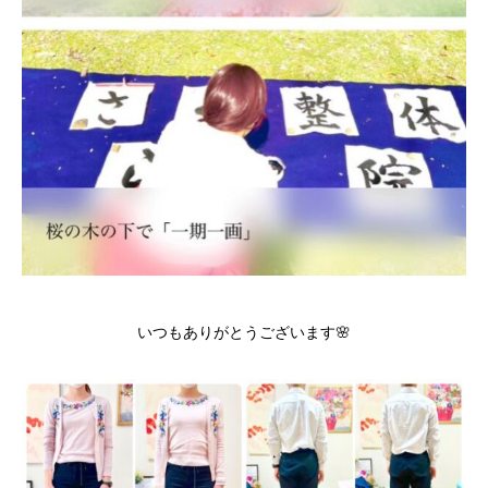
いつもありがとうございます🌸