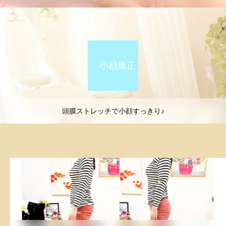
マッサージ
奈良市
小顔矯正
頭膜ストレッチで小顔すっきり♪
整体 奈良市