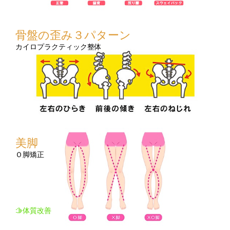
骨盤の歪み３パターン
カイロプラクティック整体
美脚
Ｏ脚矯正
🫱体質改善