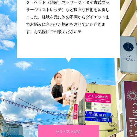
西岡
ク・ヘッド（頭皮）マッサージ・タイ古式マッ
剖
」事
サージ（ストレッチ）など様々な技術を習得し
学
料や
ました。経験を元に体の不調からダイエットま
な
軽に
でお悩みに合わせた施術をさせていただきま
体
す。お気軽にご相談ください🌺
どな
さくらエステ＆よもぎ蒸し
セラピスト紹介