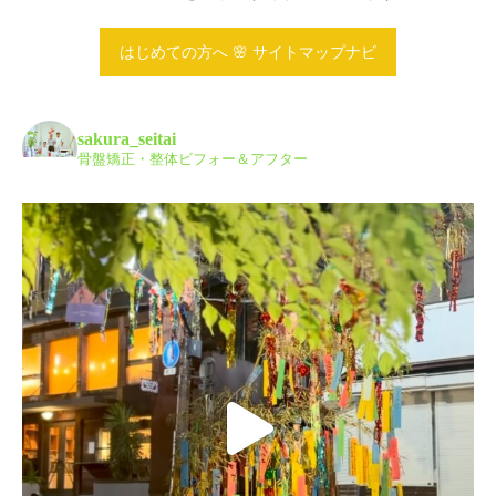
はじめての方へ 🌸 サイトマップナビ
sakura_seitai
骨盤矯正・整体ビフォー＆アフター