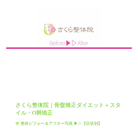
さくら整体院｜骨盤矯正ダイエット＋スタ
イル・O脚矯正
🌸 整体ビフォー＆アフター写真 ▶︎▷【症状別】