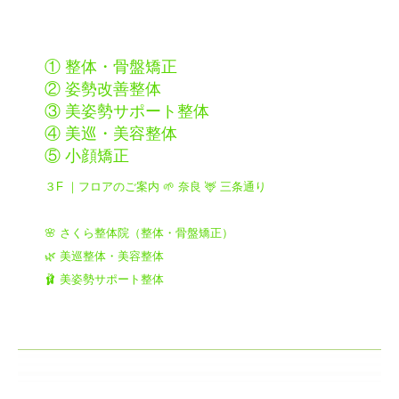
① 整体・骨盤矯正
② 姿勢改善整体
③ 美姿勢サポート整体
④ 美巡・美容整体
⑤ 小顔矯正
３F ｜フロアのご案内 🌱 奈良 🦌 三条通り
🌸 さくら整体院（整体・骨盤矯正）
🌿 美巡整体・美容整体
🩰 美姿勢サポート整体