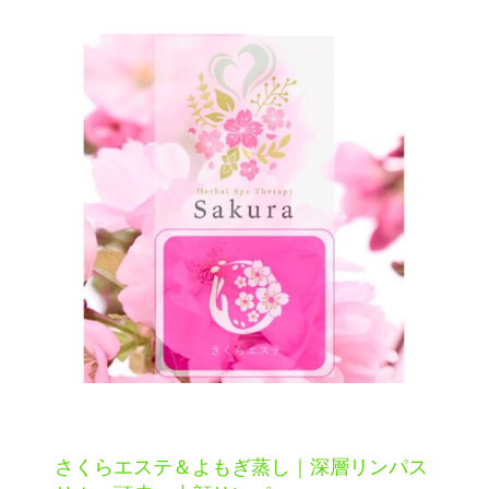
さくらエステ＆よもぎ蒸し｜深層リンパス