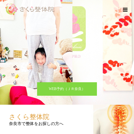
WEB予約（ＪＲ奈良）
さくら整体院
奈良市で整体をお探しの方へ