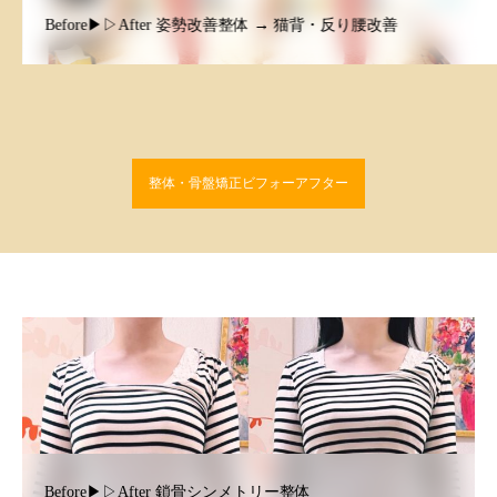
Before▶︎▷After 姿勢改善整体 → 猫背・反り腰改善
整体・骨盤矯正ビフォーアフター
Before▶︎▷After 鎖骨シンメトリー整体