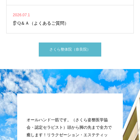
2026.07.1
👂 Q＆Ａ（よくあるご質問）
さくら整体院（奈良院）
事
オールハンド一筋です。（さくら姿整医学協
体
学会
会・認定セラピスト）頭から脚の先まで全力で
し
施術
癒します！リラクゼーション・エステティッ
ト