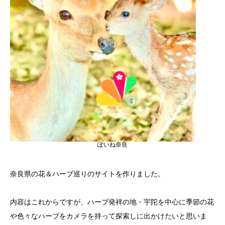
ぽいね奈良
奈良県の花＆ハーブ巡りのサイトを作りました。
内容はこれからですが、ハーブ発祥の地・宇陀を中心に季節の花
や色々なハーブをカメラを持って探索しに出かけたいと思いま