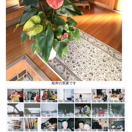
桜井の実家です