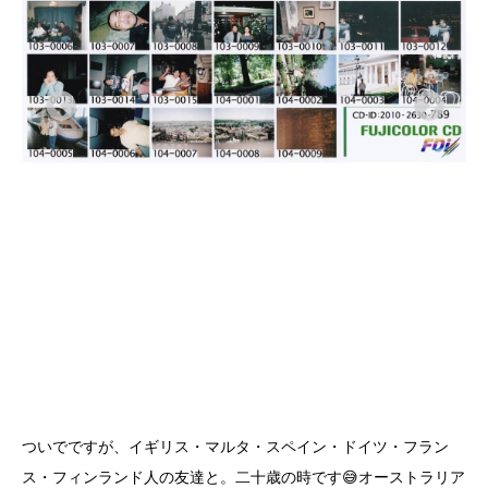
ついでですが、イギリス・マルタ・スペイン・ドイツ・フラン
ス・フィンランド人の友達と。二十歳の時です😅オーストラリア