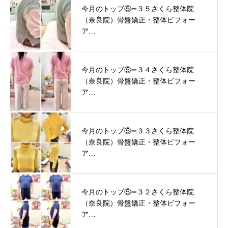
今月のトップ⑤➖３５さくら整体院
（奈良院）骨盤矯正・整体ビフォー
ア…
今月のトップ⑤➖３４さくら整体院
（奈良院）骨盤矯正・整体ビフォー
ア…
今月のトップ⑤➖３３さくら整体院
（奈良院）骨盤矯正・整体ビフォー
ア…
今月のトップ⑤➖３２さくら整体院
（奈良院）骨盤矯正・整体ビフォー
ア…