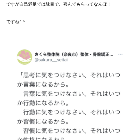
ですが自己満足では駄目で、喜んでもらってなんぼ！
ですね^ ^