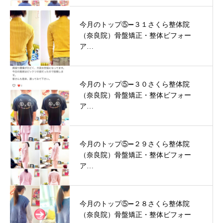
今月のトップ⑤➖３１さくら整体院
（奈良院）骨盤矯正・整体ビフォー
ア…
今月のトップ⑤➖３０さくら整体院
（奈良院）骨盤矯正・整体ビフォー
ア…
今月のトップ⑤➖２９さくら整体院
（奈良院）骨盤矯正・整体ビフォー
ア…
今月のトップ⑤➖２８さくら整体院
（奈良院）骨盤矯正・整体ビフォー