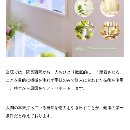
当院では、院長西岡がお一人おひとり徹底的に、「定着させる」
ことを目的に機械を使わず手技のみで個人に合わせた技術を使用
し、根本から原因をケア・サポートします。
人間の本来持っている自然治癒力を引き出すことが、健康の第一
条件だと考えております。