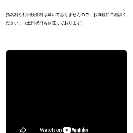
指名料や初回検査料は戴いておりませんので、お気軽にご相談く
ださい。（土日祝日も開院しております）