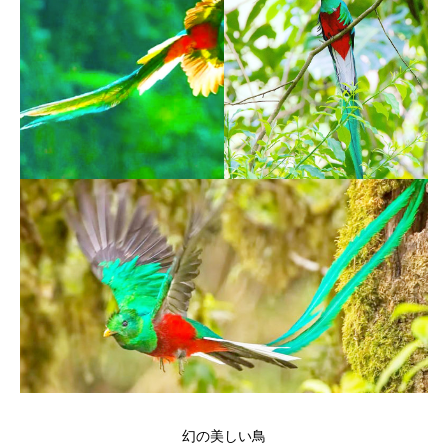
幻の美しい鳥