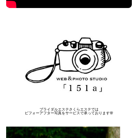
ブライダルエステさくらエステでは
ビフォーアフター写真をサービスで承っております🌸