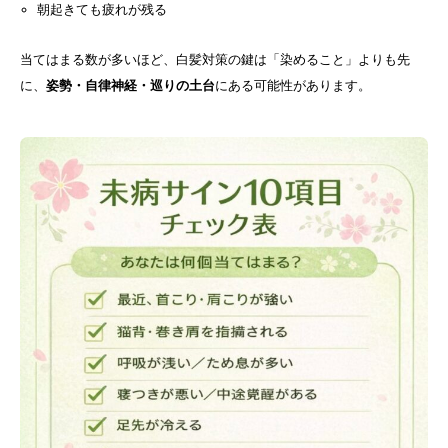
朝起きても疲れが残る
当てはまる数が多いほど、白髪対策の鍵は「染めること」よりも先
に、
姿勢・自律神経・巡りの土台
にある可能性があります。