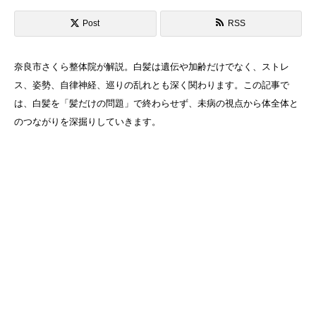
Post
RSS
奈良市さくら整体院が解説。白髪は遺伝や加齢だけでなく、ストレ
ス、姿勢、自律神経、巡りの乱れとも深く関わります。この記事で
は、白髪を「髪だけの問題」で終わらせず、未病の視点から体全体と
のつながりを深掘りしていきます。