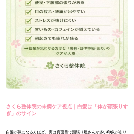
さくら整体院の未病ケア視点｜白髪は「体が頑張りす
ぎ」のサイン
白髪が気になる方ほど、実は真面目で頑張り屋さんが多い印象があり