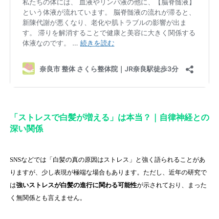
「ストレスで白髪が増える」は本当？｜自律神経との
深い関係
SNSなどでは「白髪の真の原因はストレス」と強く語られることがあ
りますが、少し表現が極端な場合もあります。ただし、近年の研究で
は
強いストレスが白髪の進行に関わる可能性
が示されており、まった
く無関係とも言えません。