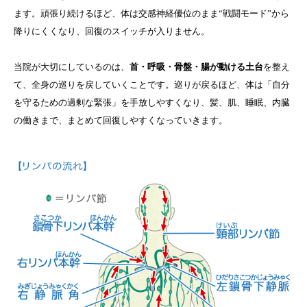
ます。頑張り続けるほど、体は交感神経優位のまま“戦闘モード”から
降りにくくなり、回復のスイッチが入りません。
当院が大切にしているのは、
首・呼吸・骨盤・腸が動ける土台
を整え
て、全身の巡りを戻していくことです。巡りが戻るほど、体は「自分
を守るための過剰な緊張」を手放しやすくなり、髪、肌、睡眠、内臓
の働きまで、まとめて回復しやすくなっていきます。