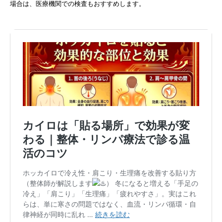
場合は、医療機関での検査もおすすめします。