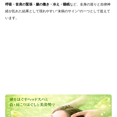
呼吸・首肩の緊張・腸の働き・冷え・睡眠
など、全身の巡りと自律神
経が乱れた結果として現れやすい“未病のサイン”の一つとして捉えて
います。