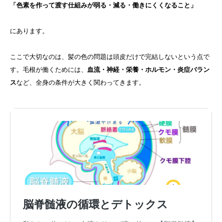
「色素を作って渡す仕組みが弱る・減る・働きにくくなること」
にあります。
ここで大切なのは、髪の色の問題は頭皮だけで完結しないという点で
す。毛根が働くためには、
血流・神経・栄養・ホルモン・炎症バラン
ス
など、全身の条件が大きく関わってきます。