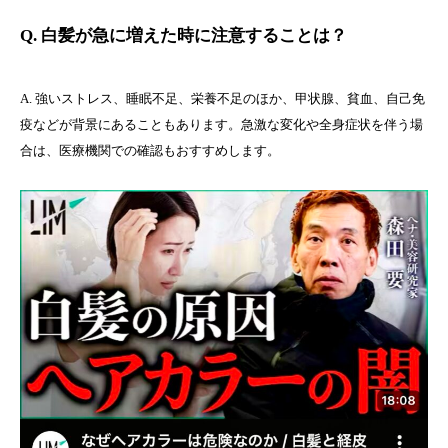
Q. 白髪が急に増えた時に注意することは？
A. 強いストレス、睡眠不足、栄養不足のほか、甲状腺、貧血、自己免
疫などが背景にあることもあります。急激な変化や全身症状を伴う場
合は、医療機関での確認もおすすめします。