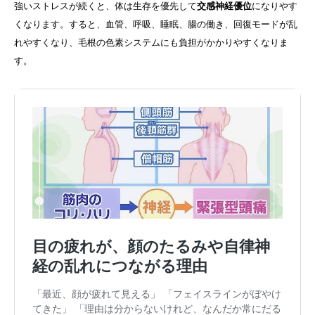
強いストレスが続くと、体は生存を優先して
交感神経優位
になりやす
くなります。すると、血管、呼吸、睡眠、腸の働き、回復モードが乱
れやすくなり、毛根の色素システムにも負担がかかりやすくなりま
す。