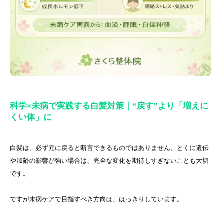
科学×未病で実践する白髪対策｜“戻す”より「増えに
くい体」に
白髪は、必ず元に戻ると断言できるものではありません。とくに遺伝
や加齢の影響が強い場合は、完全な変化を期待しすぎないことも大切
です。
ですが未病ケアで目指すべき方向は、はっきりしています。