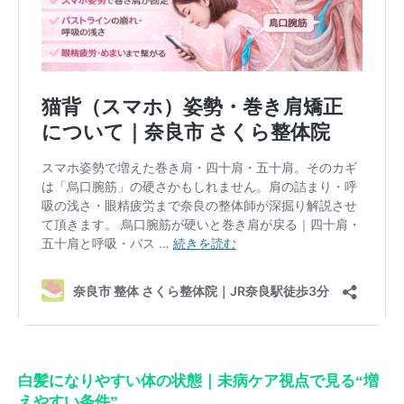
白髪になりやすい体の状態｜未病ケア視点で見る“増
えやすい条件”