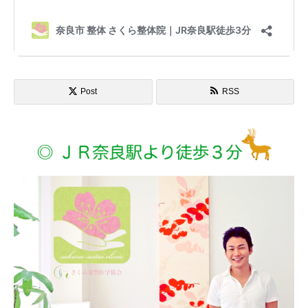
Post
RSS