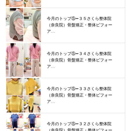
今月のトップ⑤➖３５さくら整体院
（奈良院）骨盤矯正・整体ビフォー
ア…
今月のトップ⑤➖３４さくら整体院
（奈良院）骨盤矯正・整体ビフォー
ア…
今月のトップ⑤➖３３さくら整体院
（奈良院）骨盤矯正・整体ビフォー
ア…
今月のトップ⑤➖３２さくら整体院
（奈良院）骨盤矯正・整体ビフォー