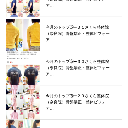
ア…
今月のトップ⑤➖３１さくら整体院
（奈良院）骨盤矯正・整体ビフォー
ア…
今月のトップ⑤➖３０さくら整体院
（奈良院）骨盤矯正・整体ビフォー
ア…
今月のトップ⑤➖２９さくら整体院
（奈良院）骨盤矯正・整体ビフォー
ア…