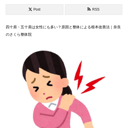
Post
RSS
四十肩・五十肩は女性にも多い？原因と整体による根本改善法｜奈良
のさくら整体院