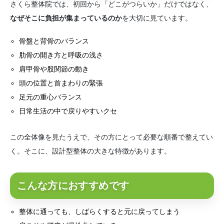
さくら整体院では、初回から「どこがつらいか」だけではなく、
なぜそこに負担が集まっているのか
を大切に見ています。
骨盤と背骨のバランス
肋骨の開き方と呼吸の浅さ
肩甲骨や股関節の動き
頭の位置と首まわりの緊張
足元の重心バランス
日常生活の中で戻りやすいクセ
この全体像を見たうえで、その方にとって必要な順番で整えてい
く。そこに、設計型整体の大きな特徴があります。
こんな方におすすめです
整体に通っても、しばらくすると元に戻ってしまう