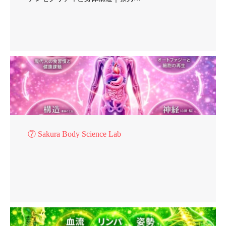
⑦ Sakura Body Science Lab