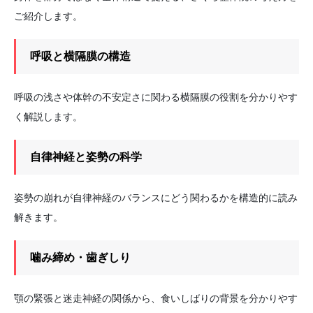
ご紹介します。
呼吸と横隔膜の構造
呼吸の浅さや体幹の不安定さに関わる横隔膜の役割を分かりやす
く解説します。
自律神経と姿勢の科学
姿勢の崩れが自律神経のバランスにどう関わるかを構造的に読み
解きます。
噛み締め・歯ぎしり
顎の緊張と迷走神経の関係から、食いしばりの背景を分かりやす