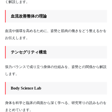
く解説します。
血流改善整体の理論
血流や循環を高めるために、姿勢と筋肉の働きをどう整えるかを
お伝えします。
テンセグリティ構造
張力バランスで成り立つ身体の仕組みを、姿勢との関係から解説
します。
Body Science Lab
身体を科学と臨床の両面から深く学べる、研究寄りの読みものを
まとめています。