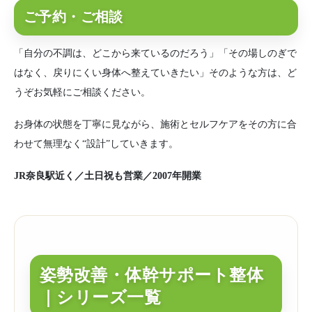
ご予約・ご相談
「自分の不調は、どこから来ているのだろう」「その場しのぎで
はなく、戻りにくい身体へ整えていきたい」そのような方は、ど
うぞお気軽にご相談ください。
お身体の状態を丁寧に見ながら、施術とセルフケアをその方に合
わせて無理なく“設計”していきます。
JR奈良駅近く／土日祝も営業／2007年開業
姿勢改善・体幹サポート整体
｜シリーズ一覧