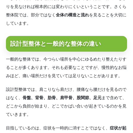
りを見なければ根本的には変わりにくいということです。さくら
整体院では、部分ではなく
全体の構造と流れ
を見ることを大切に
しています。
設計型整体と一般的な整体の違い
一般的な整体では、今つらい場所を中心にゆるめたり整えたりす
ることが多くあります。それも必要なことですが、慢性的なお悩
みほど、痛い場所だけを見ていては足りないことがあります。
設計型整体では、肩こりなら肩だけ、腰痛なら腰だけを見るので
はなく、
骨盤、背骨、肋骨、肩甲骨、股関節、足元
まで含めて、
どこから負担が始まり、どこでかばい合いが起きているのかを見
ていきます。
目指しているのは、症状を一時的に消すことではなく、
症状が起