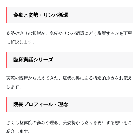
免疫と姿勢・リンパ循環
姿勢や巡りの状態が、免疫やリンパ循環にどう影響するかを丁寧
に解説します。
臨床実話シリーズ
実際の臨床から見えてきた、症状の奥にある構造的原因をお伝え
します。
院長プロフィール・理念
さくら整体院の歩みや理念、美姿勢から巡りを再生する想いをご
紹介します。