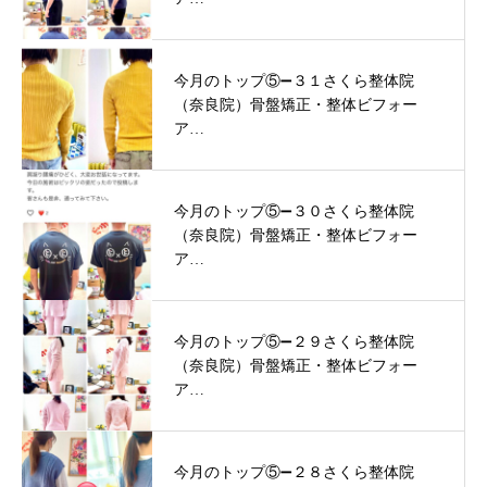
今月のトップ⑤➖３１さくら整体院
（奈良院）骨盤矯正・整体ビフォー
ア…
今月のトップ⑤➖３０さくら整体院
（奈良院）骨盤矯正・整体ビフォー
ア…
今月のトップ⑤➖２９さくら整体院
（奈良院）骨盤矯正・整体ビフォー
ア…
今月のトップ⑤➖２８さくら整体院