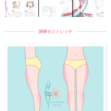
脚痩せストレッチ