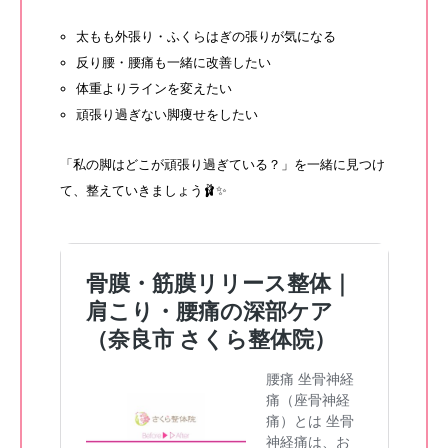
太もも外張り・ふくらはぎの張りが気になる
反り腰・腰痛も一緒に改善したい
体重よりラインを変えたい
頑張り過ぎない脚痩せをしたい
「私の脚はどこが頑張り過ぎている？」を一緒に見つけ
て、整えていきましょう🩰✨