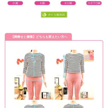
【脚痩せと腰痛】どちらも変えたい方へ