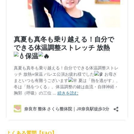
よくある質問【FAQ】