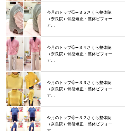
今月のトップ⑤➖３５さくら整体院
（奈良院）骨盤矯正・整体ビフォー
ア…
今月のトップ⑤➖３４さくら整体院
（奈良院）骨盤矯正・整体ビフォー
ア…
今月のトップ⑤➖３３さくら整体院
（奈良院）骨盤矯正・整体ビフォー
ア…
今月のトップ⑤➖３２さくら整体院
（奈良院）骨盤矯正・整体ビフォー
ア…