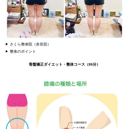
さくら整体院（奈良院）
整体のポイント
骨盤矯正ダイエット・整体コース（80分）