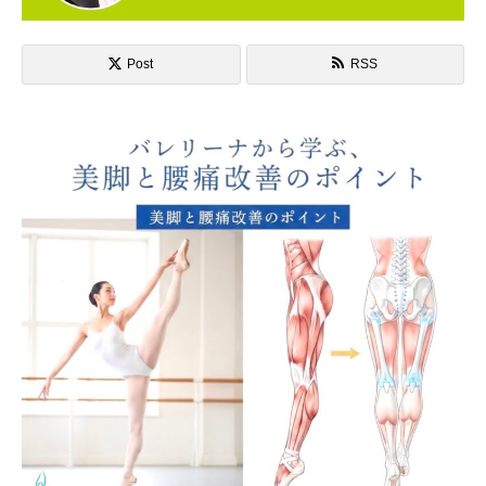
Post
RSS