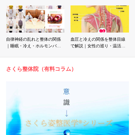
自律神経の乱れと整体の関係
血圧と冷えの関係を整体目線
｜睡眠・冷え・ホルモンバ…
で解説｜女性の巡り・温活…
さくら整体院（有料コラム）