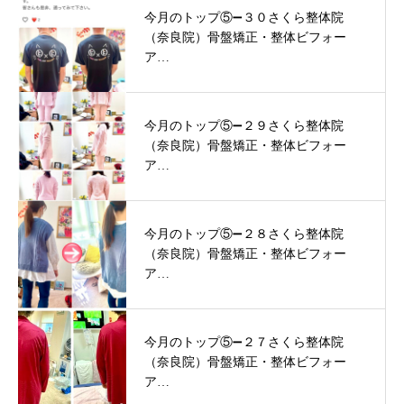
今月のトップ⑤➖３０さくら整体院
（奈良院）骨盤矯正・整体ビフォー
ア…
今月のトップ⑤➖２９さくら整体院
（奈良院）骨盤矯正・整体ビフォー
ア…
今月のトップ⑤➖２８さくら整体院
（奈良院）骨盤矯正・整体ビフォー
ア…
今月のトップ⑤➖２７さくら整体院
（奈良院）骨盤矯正・整体ビフォー
ア…