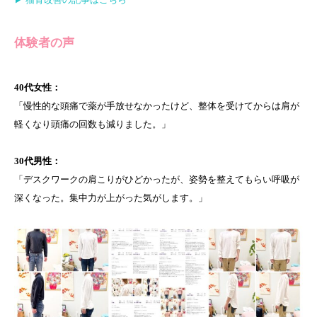
体験者の声
40代女性：
「慢性的な頭痛で薬が手放せなかったけど、整体を受けてからは肩が
軽くなり頭痛の回数も減りました。」
30代男性：
「デスクワークの肩こりがひどかったが、姿勢を整えてもらい呼吸が
深くなった。集中力が上がった気がします。」