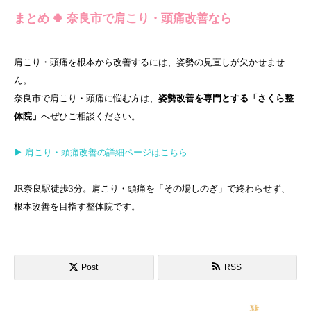
まとめ 🍀 奈良市で肩こり・頭痛改善なら
肩こり・頭痛を根本から改善するには、姿勢の見直しが欠かせませ
ん。
奈良市で肩こり・頭痛に悩む方は、
姿勢改善を専門とする「さくら整
体院」
へぜひご相談ください。
▶ 肩こり・頭痛改善の詳細ページはこちら
JR奈良駅徒歩3分。肩こり・頭痛を「その場しのぎ」で終わらせず、
根本改善を目指す整体院です。
Post
RSS