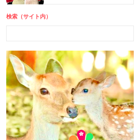
検索（サイト内）