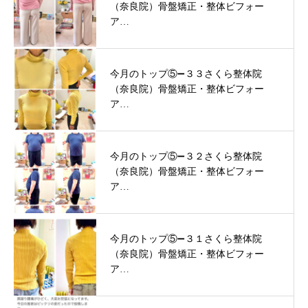
（奈良院）骨盤矯正・整体ビフォー
ア…
今月のトップ⑤➖３３さくら整体院
（奈良院）骨盤矯正・整体ビフォー
ア…
今月のトップ⑤➖３２さくら整体院
（奈良院）骨盤矯正・整体ビフォー
ア…
今月のトップ⑤➖３１さくら整体院
（奈良院）骨盤矯正・整体ビフォー
ア…