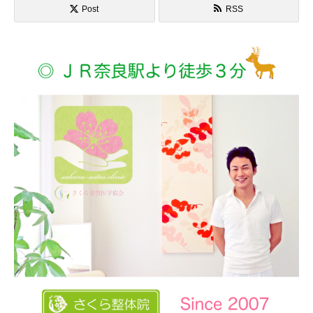
Post
RSS