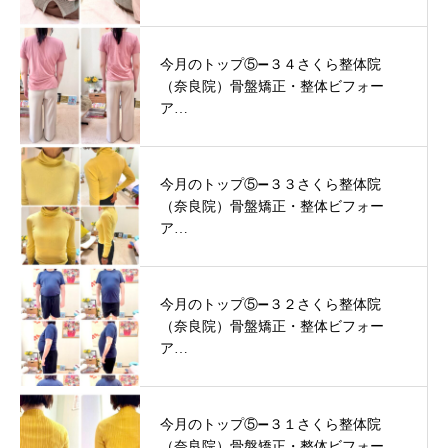
今月のトップ⑤➖３４さくら整体院
（奈良院）骨盤矯正・整体ビフォー
ア…
今月のトップ⑤➖３３さくら整体院
（奈良院）骨盤矯正・整体ビフォー
ア…
今月のトップ⑤➖３２さくら整体院
（奈良院）骨盤矯正・整体ビフォー
ア…
今月のトップ⑤➖３１さくら整体院
（奈良院）骨盤矯正・整体ビフォー