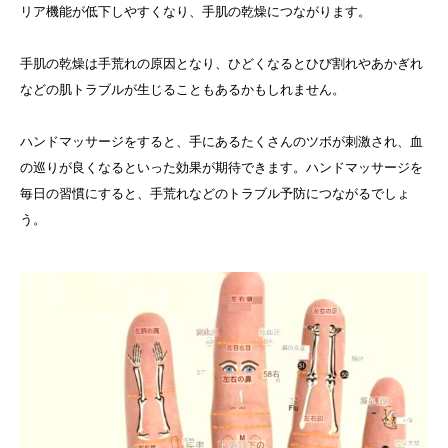
リア機能が低下しやすくなり、手肌の乾燥につながります。
手肌の乾燥は手荒れの原因となり、ひどくなるとひび割れやあかぎれ
などの肌トラブルが生じることもあるかもしれません。
ハンドマッサージをすると、手にあるたくさんのツボが刺激され、血
の巡りが良くなるといった効果が期待できます。ハンドマッサージを
毎日の習慣にすると、手荒れなどのトラブル予防につながるでしょ
う。