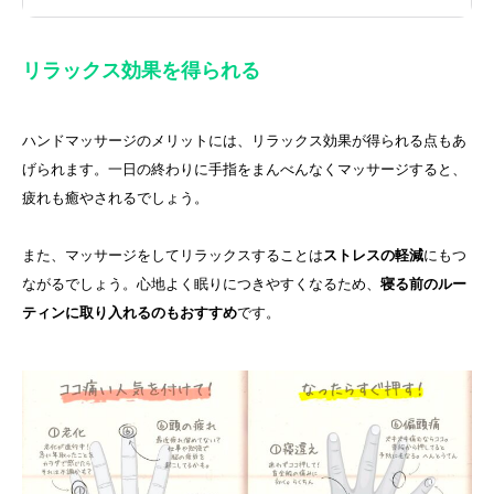
リラックス効果を得られる
ハンドマッサージのメリットには、リラックス効果が得られる点もあ
げられます。一日の終わりに手指をまんべんなくマッサージすると、
疲れも癒やされるでしょう。
また、マッサージをしてリラックスすることは
ストレスの軽減
にもつ
ながるでしょう。心地よく眠りにつきやすくなるため、
寝る前のルー
ティンに取り入れるのもおすすめ
です。