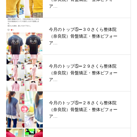
ア…
今月のトップ⑤➖３０さくら整体院
（奈良院）骨盤矯正・整体ビフォー
ア…
今月のトップ⑤➖２９さくら整体院
（奈良院）骨盤矯正・整体ビフォー
ア…
今月のトップ⑤➖２８さくら整体院
（奈良院）骨盤矯正・整体ビフォー
ア…