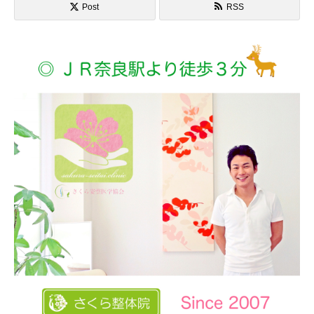
Post
RSS