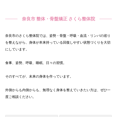
奈良市 整体・骨盤矯正 さくら整体院
奈良市のさくら整体院では、姿勢・骨盤・呼吸・血流・リンパの巡り
を整えながら、身体が本来持っている回復しやすい状態づくりを大切
にしています。
食事、姿勢、呼吸、睡眠、日々の習慣。
そのすべてが、未来の身体を作っています。
外側からも内側からも、無理なく身体を整えていきたい方は、ぜひ一
度ご相談ください。