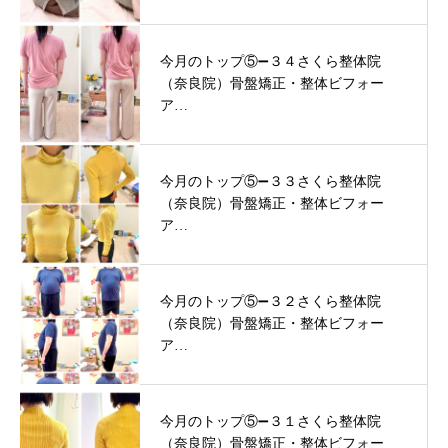
今月のトップ⑤➖３４さくら整体院
（奈良院）骨盤矯正・整体ビフォー
ア…
今月のトップ⑤➖３３さくら整体院
（奈良院）骨盤矯正・整体ビフォー
ア…
今月のトップ⑤➖３２さくら整体院
（奈良院）骨盤矯正・整体ビフォー
ア…
今月のトップ⑤➖３１さくら整体院
（奈良院）骨盤矯正・整体ビフォー