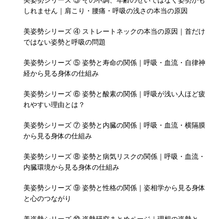
美姿勢シリーズ ③ その不調、年齢のせいではなく姿勢かも
しれません｜肩こり・腰痛・呼吸の浅さの本当の原因
美姿勢シリーズ ④ ストレートネックの本当の原因｜首だけ
ではない姿勢と呼吸の問題
美姿勢シリーズ ⑤ 姿勢と寿命の関係｜呼吸・血流・自律神
経から見る身体の仕組み
美姿勢シリーズ ⑥ 姿勢と酸素の関係｜呼吸が浅い人ほど疲
れやすい理由とは？
美姿勢シリーズ ⑦ 姿勢と内臓の関係｜呼吸・血流・横隔膜
から見る身体の仕組み
美姿勢シリーズ ⑧ 姿勢と病気リスクの関係｜呼吸・血流・
内臓環境から見る身体の仕組み
美姿勢シリーズ ⑨ 姿勢と性格の関係｜姿相学から見る身体
と心のつながり