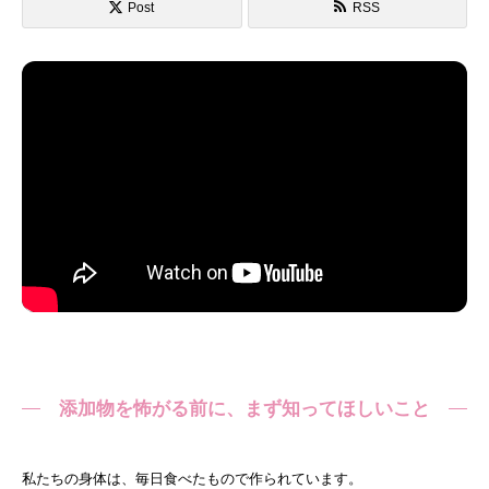
Post
RSS
添加物を怖がる前に、まず知ってほしいこと
私たちの身体は、毎日食べたもので作られています。