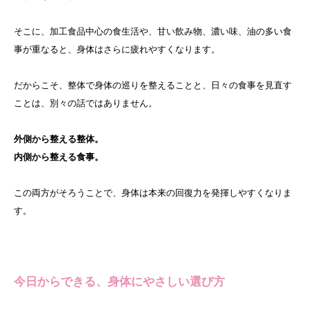
そこに、加工食品中心の食生活や、甘い飲み物、濃い味、油の多い食
事が重なると、身体はさらに疲れやすくなります。
だからこそ、整体で身体の巡りを整えることと、日々の食事を見直す
ことは、別々の話ではありません。
外側から整える整体。
内側から整える食事。
この両方がそろうことで、身体は本来の回復力を発揮しやすくなりま
す。
今日からできる、身体にやさしい選び方