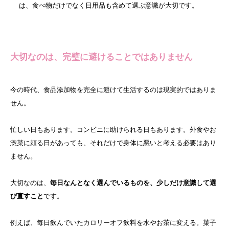
は、食べ物だけでなく日用品も含めて選ぶ意識が大切です。
大切なのは、完璧に避けることではありません
今の時代、食品添加物を完全に避けて生活するのは現実的ではありま
せん。
忙しい日もあります。コンビニに助けられる日もあります。外食やお
惣菜に頼る日があっても、それだけで身体に悪いと考える必要はあり
ません。
大切なのは、
毎日なんとなく選んでいるものを、少しだけ意識して選
び直すこと
です。
例えば、毎日飲んでいたカロリーオフ飲料を水やお茶に変える。菓子