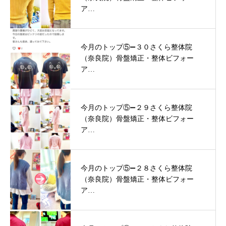
ア…
今月のトップ⑤➖３０さくら整体院
（奈良院）骨盤矯正・整体ビフォー
ア…
今月のトップ⑤➖２９さくら整体院
（奈良院）骨盤矯正・整体ビフォー
ア…
今月のトップ⑤➖２８さくら整体院
（奈良院）骨盤矯正・整体ビフォー
ア…