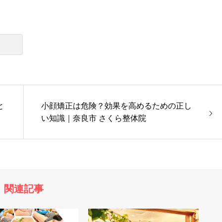
と
小顔矯正は危険？効果を高めるための正し
い知識｜奈良市 さくら整体院
関連記事