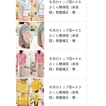
今月のトップ⑤➖３６
さくら整体院（奈良
院）骨盤矯正・整体
ビフォーア…
今月のトップ⑤➖３５
さくら整体院（奈良
院）骨盤矯正・整体
ビフォーア…
今月のトップ⑤➖３４
さくら整体院（奈良
院）骨盤矯正・整体
ビフォーア…
今月のトップ⑤➖３３
さくら整体院（奈良
院）骨盤矯正・整体
ビフォーア…