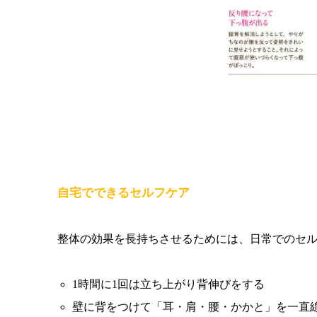
自宅でできるセルフケア
整体の効果を長持ちさせるためには、日常でのセ
1時間に1回は立ち上がり背伸びをする
壁に背をつけて「耳・肩・腰・かかと」を一直