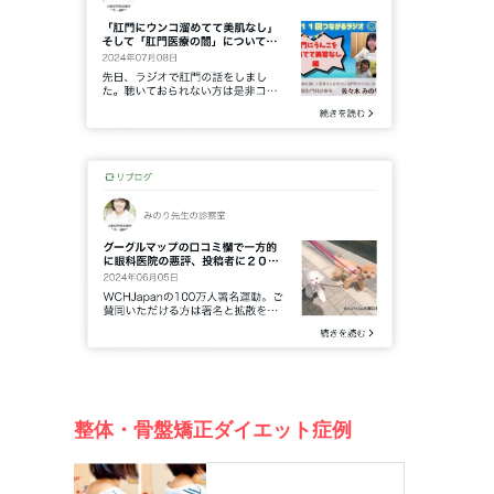
を
整体・骨盤矯正ダイエット症例