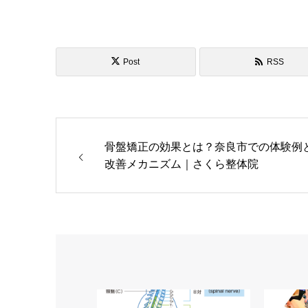
Post
RSS
骨盤矯正の効果とは？奈良市での体験例
改善メカニズム｜さくら整体院