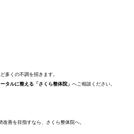
など多くの不調を招きます。
トータルに整える「さくら整体院」
へご相談ください。
姿勢改善を目指すなら、さくら整体院へ。